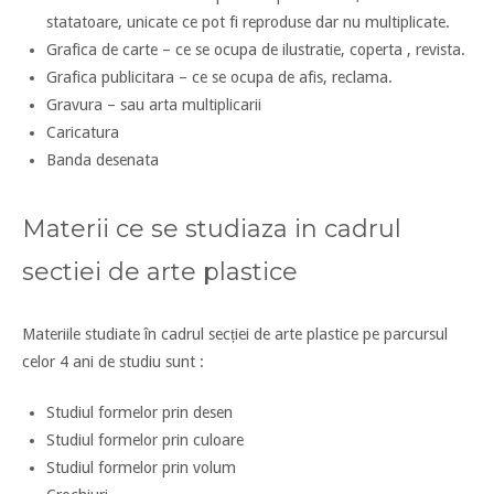
statatoare, unicate ce pot fi reproduse dar nu multiplicate.
Grafica de carte – ce se ocupa de ilustratie, coperta , revista.
Grafica publicitara – ce se ocupa de afis, reclama.
Gravura – sau arta multiplicarii
Caricatura
Banda desenata
Materii ce se studiaza in cadrul
sectiei de arte plastice
Materiile studiate în cadrul secției de arte plastice pe parcursul
celor 4 ani de studiu sunt :
Studiul formelor prin desen
Studiul formelor prin culoare
Studiul formelor prin volum