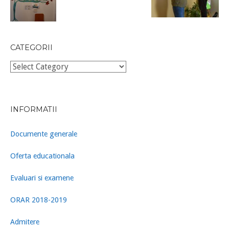
CATEGORII
Categorii
INFORMATII
Documente generale
Oferta educationala
Evaluari si examene
ORAR 2018-2019
Admitere