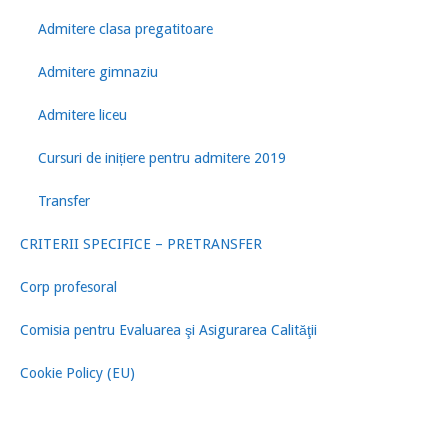
Admitere clasa pregatitoare
Admitere gimnaziu
Admitere liceu
Cursuri de inițiere pentru admitere 2019
Transfer
CRITERII SPECIFICE – PRETRANSFER
Corp profesoral
Comisia pentru Evaluarea şi Asigurarea Calităţii
Cookie Policy (EU)