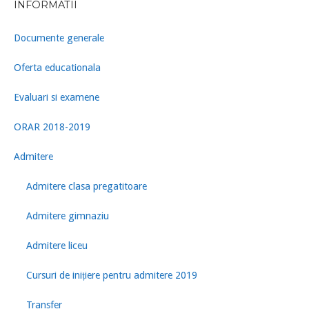
INFORMATII
Documente generale
Oferta educationala
Evaluari si examene
ORAR 2018-2019
Admitere
Admitere clasa pregatitoare
Admitere gimnaziu
Admitere liceu
Cursuri de inițiere pentru admitere 2019
Transfer