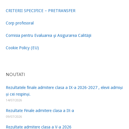
CRITERII SPECIFICE – PRETRANSFER
Corp profesoral
Comisia pentru Evaluarea şi Asigurarea Calităţii
Cookie Policy (EU)
NOUTATI
Rezultatele finale admitere clasa a IX-a 2026-2027 , elevii admiși
și cei respinși.
14/07/2026
Rezultate Finale admitere clasa a IX-a
09/07/2026
Rezultate admitere clasa a V-a 2026