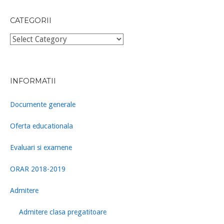
CATEGORII
Categorii
INFORMATII
Documente generale
Oferta educationala
Evaluari si examene
ORAR 2018-2019
Admitere
Admitere clasa pregatitoare