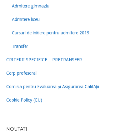
Admitere gimnaziu
Admitere liceu
Cursuri de inițiere pentru admitere 2019
Transfer
CRITERII SPECIFICE – PRETRANSFER
Corp profesoral
Comisia pentru Evaluarea şi Asigurarea Calităţii
Cookie Policy (EU)
NOUTATI