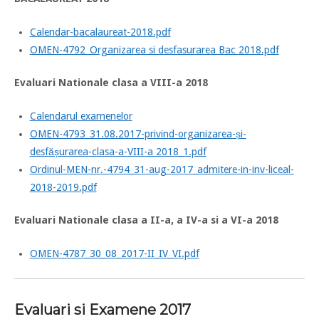
Calendar-bacalaureat-2018.pdf
OMEN-4792_Organizarea si desfasurarea Bac 2018.pdf
Evaluari Nationale clasa a VIII-a 2018
Calendarul examenelor
OMEN-4793_31.08.2017-privind-organizarea-și-
desfășurarea-clasa-a-VIII-a 2018_1.pdf
Ordinul-MEN-nr.-4794_31-aug-2017_admitere-in-inv-liceal-
2018-2019.pdf
Evaluari Nationale clasa a II-a, a IV-a si a VI-a 2018
OMEN-4787_30_08_2017-II_IV_VI.pdf
Evaluari si Examene 2017