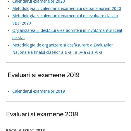
Calendarul examenelor 2020
Metodologia și calendarul examenului de bacalaureat 2020
Metodologia și calendarul examenului de evaluare clasa a
VIII -2020
Organizarea și desfășurarea admiterii în învățământul liceal
de stat
Metodologia de organizare și desfășurare a Evaluărilor
Naționalela finalul claselor a II-a , a IV-a și a VI-a
Evaluari si examene 2019
Calendarul examenelor 2019
Evaluari si examene 2018
BACALAUREAT 2018