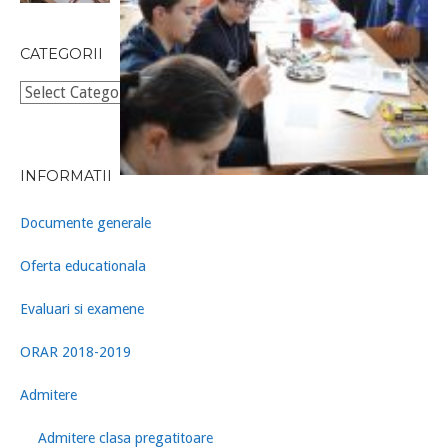
CATEGORII
Categorii
INFORMATII
Documente generale
Oferta educationala
Evaluari si examene
ORAR 2018-2019
Admitere
Admitere clasa pregatitoare