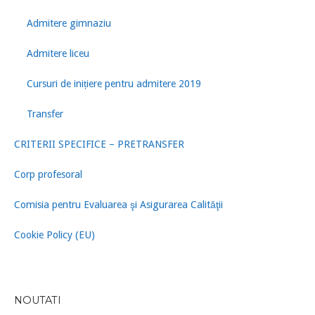
Admitere gimnaziu
Admitere liceu
Cursuri de inițiere pentru admitere 2019
Transfer
CRITERII SPECIFICE – PRETRANSFER
Corp profesoral
Comisia pentru Evaluarea şi Asigurarea Calităţii
Cookie Policy (EU)
NOUTATI