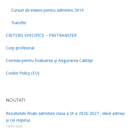
Cursuri de inițiere pentru admitere 2019
Transfer
CRITERII SPECIFICE – PRETRANSFER
Corp profesoral
Comisia pentru Evaluarea şi Asigurarea Calităţii
Cookie Policy (EU)
NOUTATI
Rezultatele finale admitere clasa a IX-a 2026-2027 , elevii admiși
și cei respinși.
14/07/2026