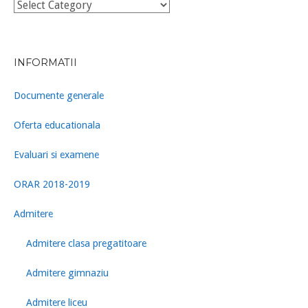
Categorii
INFORMATII
Documente generale
Oferta educationala
Evaluari si examene
ORAR 2018-2019
Admitere
Admitere clasa pregatitoare
Admitere gimnaziu
Admitere liceu