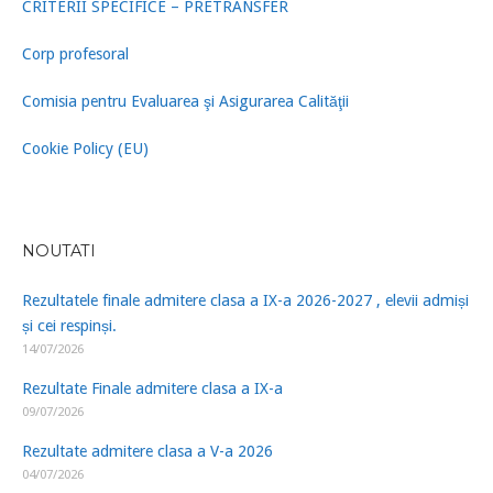
CRITERII SPECIFICE – PRETRANSFER
Corp profesoral
Comisia pentru Evaluarea şi Asigurarea Calităţii
Cookie Policy (EU)
NOUTATI
Rezultatele finale admitere clasa a IX-a 2026-2027 , elevii admiși
și cei respinși.
14/07/2026
Rezultate Finale admitere clasa a IX-a
09/07/2026
Rezultate admitere clasa a V-a 2026
04/07/2026