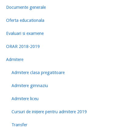
Documente generale
Oferta educationala
Evaluari si examene
ORAR 2018-2019
Admitere
Admitere clasa pregatitoare
Admitere gimnaziu
Admitere liceu
Cursuri de inițiere pentru admitere 2019
Transfer