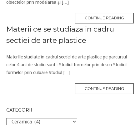
obiectelor prin modelarea și […]
CONTINUE READING
Materii ce se studiaza in cadrul
sectiei de arte plastice
Materiile studiate în cadrul secției de arte plastice pe parcursul
celor 4 ani de studiu sunt : Studiul formelor prin desen Studiul
formelor prin culoare Studiul […]
CONTINUE READING
CATEGORII
Categorii