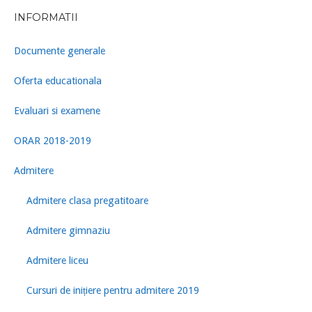
INFORMATII
Documente generale
Oferta educationala
Evaluari si examene
ORAR 2018-2019
Admitere
Admitere clasa pregatitoare
Admitere gimnaziu
Admitere liceu
Cursuri de inițiere pentru admitere 2019