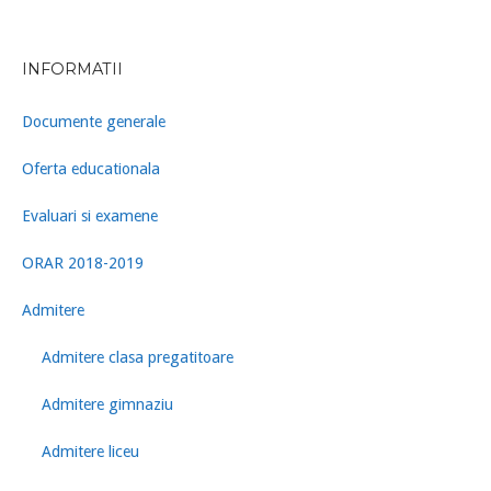
INFORMATII
Documente generale
Oferta educationala
Evaluari si examene
ORAR 2018-2019
Admitere
Admitere clasa pregatitoare
Admitere gimnaziu
Admitere liceu