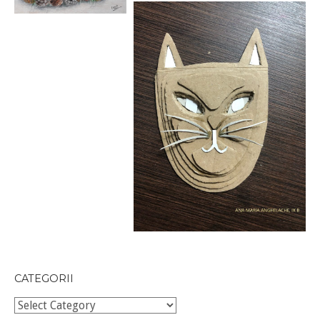
CATEGORII
Categorii