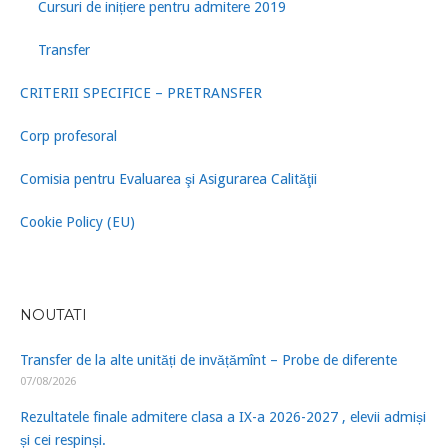
Cursuri de inițiere pentru admitere 2019
Transfer
CRITERII SPECIFICE – PRETRANSFER
Corp profesoral
Comisia pentru Evaluarea şi Asigurarea Calităţii
Cookie Policy (EU)
NOUTATI
Transfer de la alte unități de invățămînt – Probe de diferente
07/08/2026
Rezultatele finale admitere clasa a IX-a 2026-2027 , elevii admiși
și cei respinși.