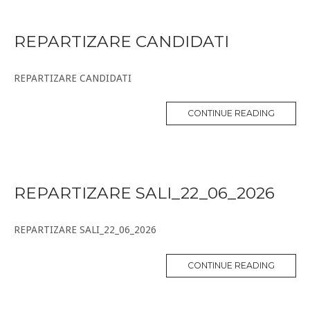
REPARTIZARE CANDIDATI
REPARTIZARE CANDIDATI
CONTINUE READING
REPARTIZARE SALI_22_06_2026
REPARTIZARE SALI_22_06_2026
CONTINUE READING