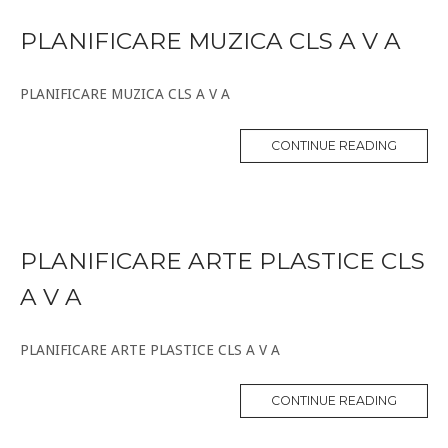
PLANIFICARE MUZICA CLS A V A
PLANIFICARE MUZICA CLS A V A
CONTINUE READING
PLANIFICARE ARTE PLASTICE CLS
A V A
PLANIFICARE ARTE PLASTICE CLS A V A
CONTINUE READING