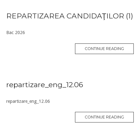
REPARTIZAREA CANDIDAŢILOR (1)
Bac 2026
CONTINUE READING
repartizare_eng_12.06
repartizare_eng_12.06
CONTINUE READING