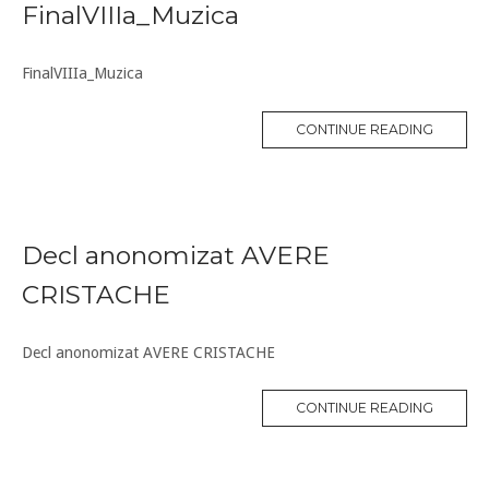
FinalVIIIa_Muzica
FinalVIIIa_Muzica
CONTINUE READING
Decl anonomizat AVERE
CRISTACHE
Decl anonomizat AVERE CRISTACHE
CONTINUE READING