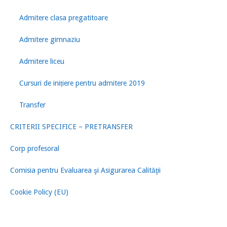
Admitere clasa pregatitoare
Admitere gimnaziu
Admitere liceu
Cursuri de inițiere pentru admitere 2019
Transfer
CRITERII SPECIFICE – PRETRANSFER
Corp profesoral
Comisia pentru Evaluarea şi Asigurarea Calităţii
Cookie Policy (EU)