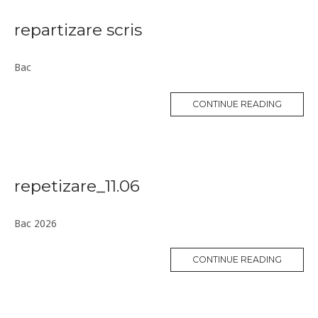
repartizare scris
Bac
CONTINUE READING
repetizare_11.06
Bac 2026
CONTINUE READING