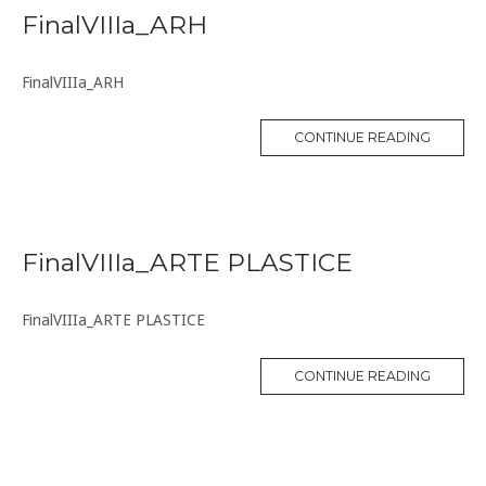
FinalVIIIa_ARH
FinalVIIIa_ARH
CONTINUE READING
FinalVIIIa_ARTE PLASTICE
FinalVIIIa_ARTE PLASTICE
CONTINUE READING