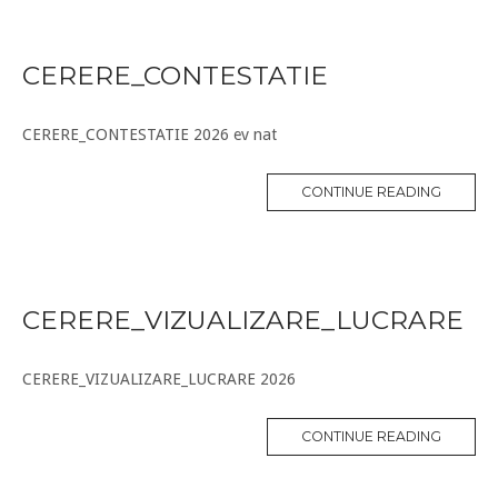
CERERE_CONTESTATIE
CERERE_CONTESTATIE 2026 ev nat
CONTINUE READING
CERERE_VIZUALIZARE_LUCRARE
CERERE_VIZUALIZARE_LUCRARE 2026
CONTINUE READING