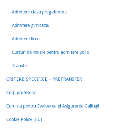
Admitere clasa pregatitoare
Admitere gimnaziu
Admitere liceu
Cursuri de inițiere pentru admitere 2019
Transfer
CRITERII SPECIFICE – PRETRANSFER
Corp profesoral
Comisia pentru Evaluarea şi Asigurarea Calităţii
Cookie Policy (EU)