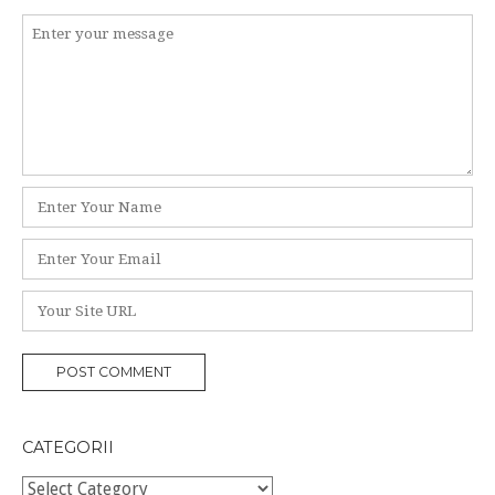
Comment
*
Name
Email
Website
CATEGORII
Categorii