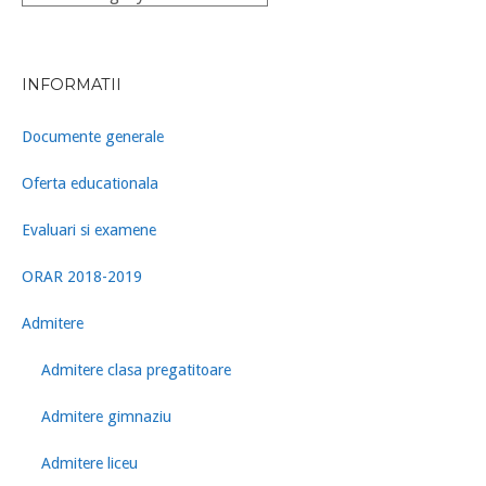
INFORMATII
Documente generale
Oferta educationala
Evaluari si examene
ORAR 2018-2019
Admitere
Admitere clasa pregatitoare
Admitere gimnaziu
Admitere liceu