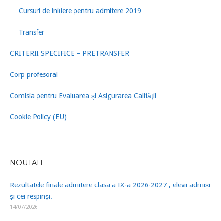
Cursuri de inițiere pentru admitere 2019
Transfer
CRITERII SPECIFICE – PRETRANSFER
Corp profesoral
Comisia pentru Evaluarea şi Asigurarea Calităţii
Cookie Policy (EU)
NOUTATI
Rezultatele finale admitere clasa a IX-a 2026-2027 , elevii admiși
și cei respinși.
14/07/2026