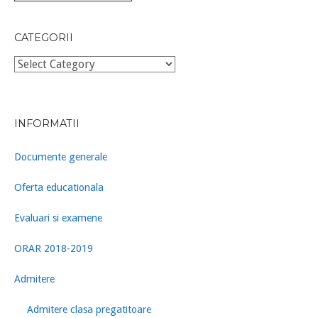
CATEGORII
Categorii
INFORMATII
Documente generale
Oferta educationala
Evaluari si examene
ORAR 2018-2019
Admitere
Admitere clasa pregatitoare