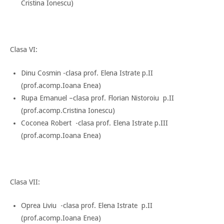
Cristina Ionescu)
Clasa VI:
Dinu Cosmin -clasa prof. Elena Istrate p.II
(prof.acomp.Ioana Enea)
Rupa Emanuel –clasa prof. Florian Nistoroiu p.II
(prof.acomp.Cristina Ionescu)
Coconea Robert -clasa prof. Elena Istrate p.III
(prof.acomp.Ioana Enea)
Clasa VII:
Oprea Liviu -clasa prof. Elena Istrate p.II
(prof.acomp.Ioana Enea)