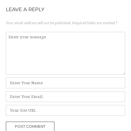
navigation
LEAVE A REPLY
Your email address will not be published.
Required fields are marked
*
Comment
*
Name
Email
Website