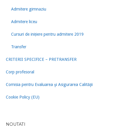
Admitere gimnaziu
Admitere liceu
Cursuri de inițiere pentru admitere 2019
Transfer
CRITERII SPECIFICE – PRETRANSFER
Corp profesoral
Comisia pentru Evaluarea şi Asigurarea Calităţii
Cookie Policy (EU)
NOUTATI