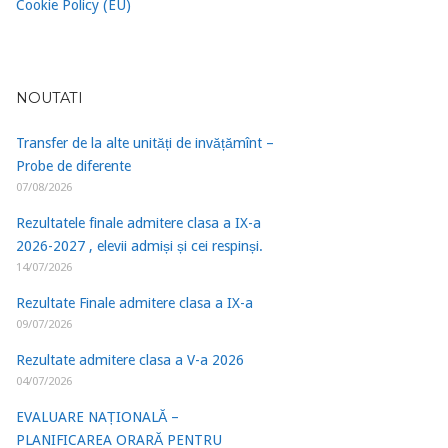
Cookie Policy (EU)
NOUTATI
Transfer de la alte unități de invățămînt –
Probe de diferente
07/08/2026
Rezultatele finale admitere clasa a IX-a
2026-2027 , elevii admiși și cei respinși.
14/07/2026
Rezultate Finale admitere clasa a IX-a
09/07/2026
Rezultate admitere clasa a V-a 2026
04/07/2026
EVALUARE NAȚIONALĂ –
PLANIFICAREA ORARĂ PENTRU