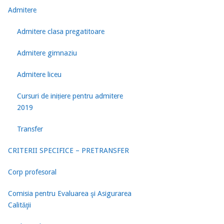
Admitere
Admitere clasa pregatitoare
Admitere gimnaziu
Admitere liceu
Cursuri de inițiere pentru admitere
2019
Transfer
CRITERII SPECIFICE – PRETRANSFER
Corp profesoral
Comisia pentru Evaluarea şi Asigurarea
Calităţii