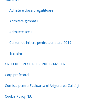
Admitere clasa pregatitoare
Admitere gimnaziu
Admitere liceu
Cursuri de inițiere pentru admitere 2019
Transfer
CRITERII SPECIFICE – PRETRANSFER
Corp profesoral
Comisia pentru Evaluarea şi Asigurarea Calităţii
Cookie Policy (EU)