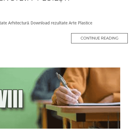
te Arhitectură Download rezultate Arte Plastice
CONTINUE READING