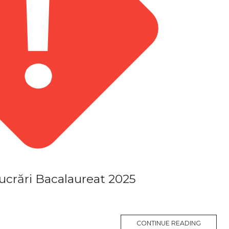
lucrări Bacalaureat 2025
CONTINUE READING