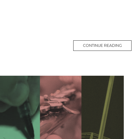
CONTINUE READING