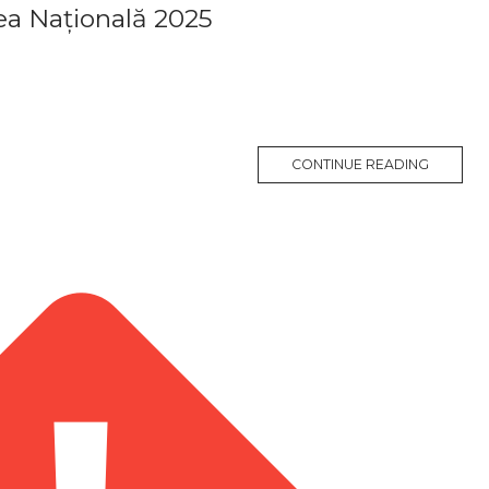
ea Națională 2025
CONTINUE READING