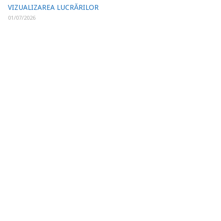
VIZUALIZAREA LUCRĂRILOR
01/07/2026