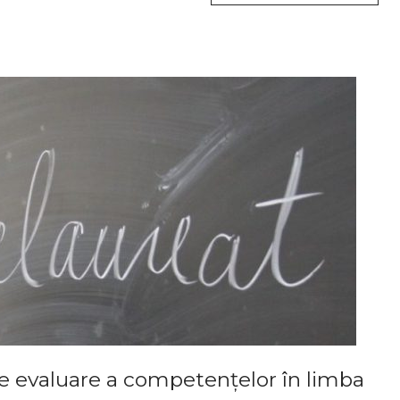
e evaluare a competențelor în limba