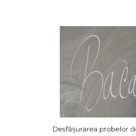
Desfășurarea probelor d