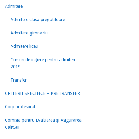
Admitere
Admitere clasa pregatitoare
Admitere gimnaziu
Admitere liceu
Cursuri de inițiere pentru admitere
2019
Transfer
CRITERII SPECIFICE – PRETRANSFER
Corp profesoral
Comisia pentru Evaluarea şi Asigurarea
Calităţii