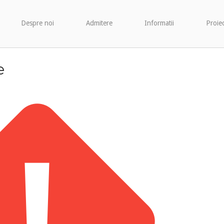
Despre noi
Admitere
Informatii
Proie
e