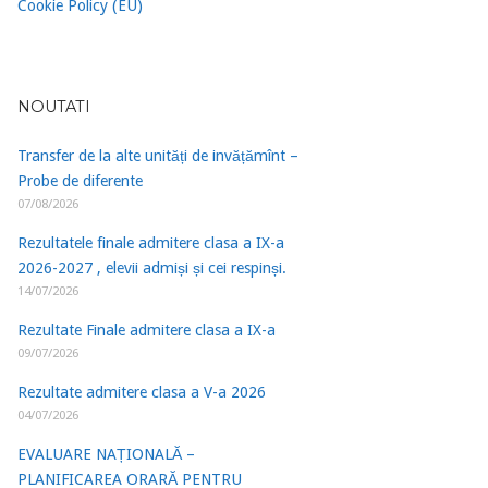
Cookie Policy (EU)
NOUTATI
Transfer de la alte unități de invățămînt –
Probe de diferente
07/08/2026
Rezultatele finale admitere clasa a IX-a
2026-2027 , elevii admiși și cei respinși.
14/07/2026
Rezultate Finale admitere clasa a IX-a
09/07/2026
Rezultate admitere clasa a V-a 2026
04/07/2026
EVALUARE NAȚIONALĂ –
PLANIFICAREA ORARĂ PENTRU