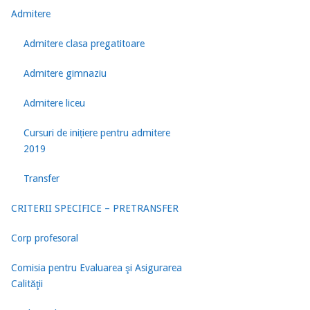
Admitere
Admitere clasa pregatitoare
Admitere gimnaziu
Admitere liceu
Cursuri de inițiere pentru admitere
2019
Transfer
CRITERII SPECIFICE – PRETRANSFER
Corp profesoral
Comisia pentru Evaluarea şi Asigurarea
Calităţii