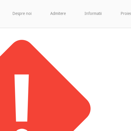
Despre noi
Admitere
Informatii
Proie