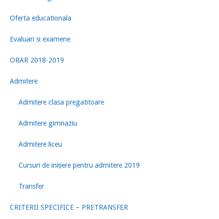
Oferta educationala
Evaluari si examene
ORAR 2018-2019
Admitere
Admitere clasa pregatitoare
Admitere gimnaziu
Admitere liceu
Cursuri de inițiere pentru admitere 2019
Transfer
CRITERII SPECIFICE – PRETRANSFER