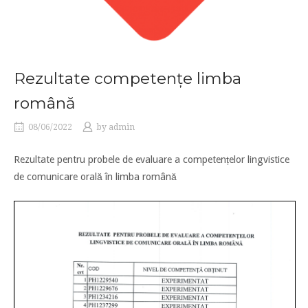
Rezultate competențe limba
română
08/06/2022
by
admin
Rezultate pentru probele de evaluare a competențelor lingvistice
de comunicare orală în limba română