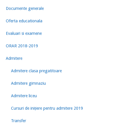
Documente generale
Oferta educationala
Evaluari si examene
ORAR 2018-2019
Admitere
Admitere clasa pregatitoare
Admitere gimnaziu
Admitere liceu
Cursuri de inițiere pentru admitere 2019
Transfer