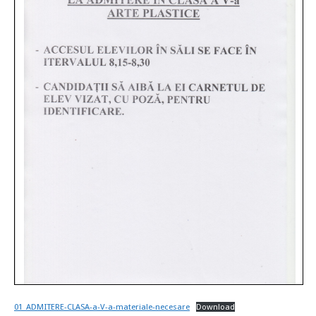
01_ADMITERE-CLASA-a-V-a-materiale-necesare
Download