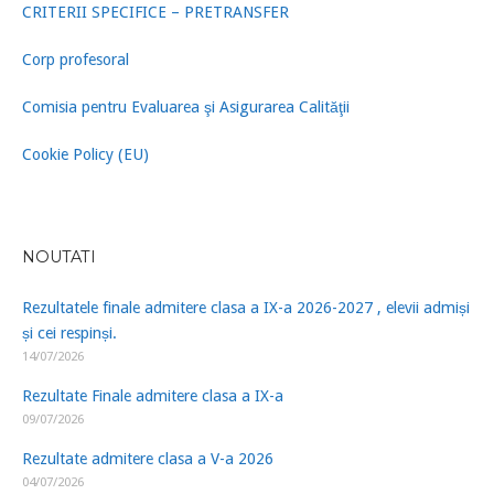
CRITERII SPECIFICE – PRETRANSFER
Corp profesoral
Comisia pentru Evaluarea şi Asigurarea Calităţii
Cookie Policy (EU)
NOUTATI
Rezultatele finale admitere clasa a IX-a 2026-2027 , elevii admiși
și cei respinși.
14/07/2026
Rezultate Finale admitere clasa a IX-a
09/07/2026
Rezultate admitere clasa a V-a 2026
04/07/2026