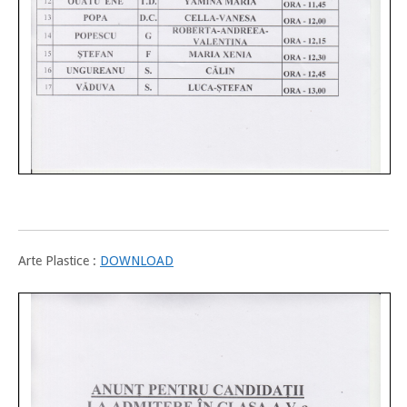
Arte Plastice :
DOWNLOAD