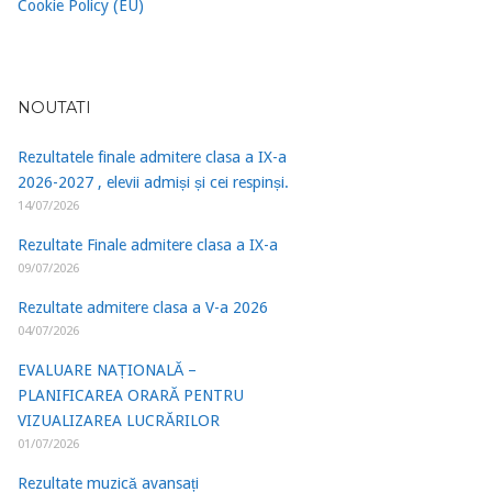
Cookie Policy (EU)
NOUTATI
Rezultatele finale admitere clasa a IX-a
2026-2027 , elevii admiși și cei respinși.
14/07/2026
Rezultate Finale admitere clasa a IX-a
09/07/2026
Rezultate admitere clasa a V-a 2026
04/07/2026
EVALUARE NAȚIONALĂ –
PLANIFICAREA ORARĂ PENTRU
VIZUALIZAREA LUCRĂRILOR
01/07/2026
Rezultate muzică avansați