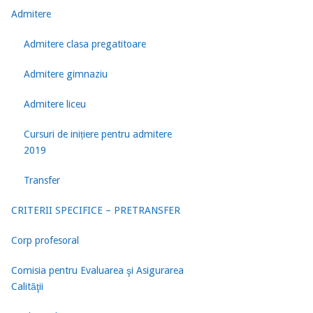
Admitere
Admitere clasa pregatitoare
Admitere gimnaziu
Admitere liceu
Cursuri de inițiere pentru admitere
2019
Transfer
CRITERII SPECIFICE – PRETRANSFER
Corp profesoral
Comisia pentru Evaluarea şi Asigurarea
Calităţii