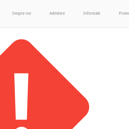
Despre noi
Admitere
Informatii
Proie