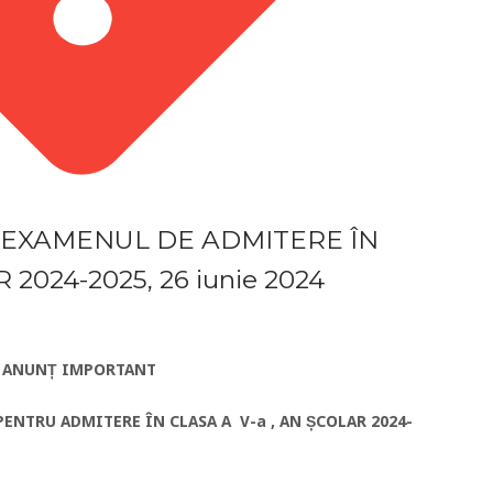
 EXAMENUL DE ADMITERE ÎN
2024-2025, 26 iunie 2024
ANUNȚ IMPORTANT
ENTRU ADMITERE ÎN CLASA A V-a , AN ȘCOLAR 2024-