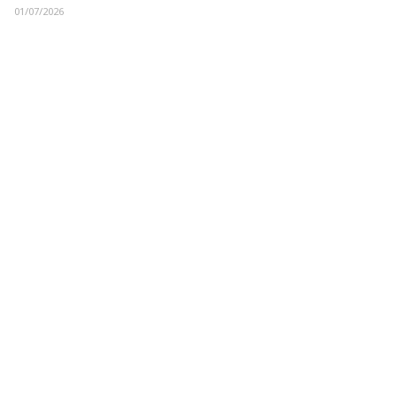
01/07/2026