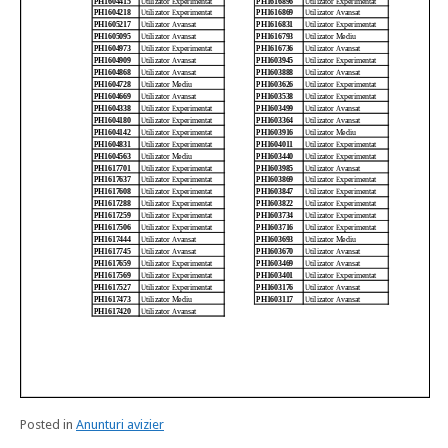
Posted in
Anunturi avizier