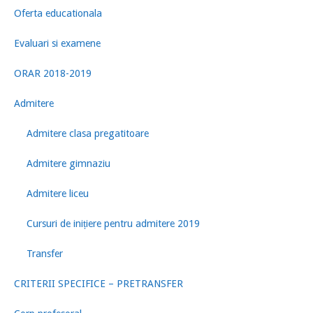
Oferta educationala
Evaluari si examene
ORAR 2018-2019
Admitere
Admitere clasa pregatitoare
Admitere gimnaziu
Admitere liceu
Cursuri de inițiere pentru admitere 2019
Transfer
CRITERII SPECIFICE – PRETRANSFER