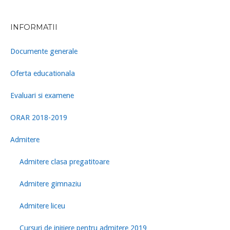
INFORMATII
Documente generale
Oferta educationala
Evaluari si examene
ORAR 2018-2019
Admitere
Admitere clasa pregatitoare
Admitere gimnaziu
Admitere liceu
Cursuri de inițiere pentru admitere 2019