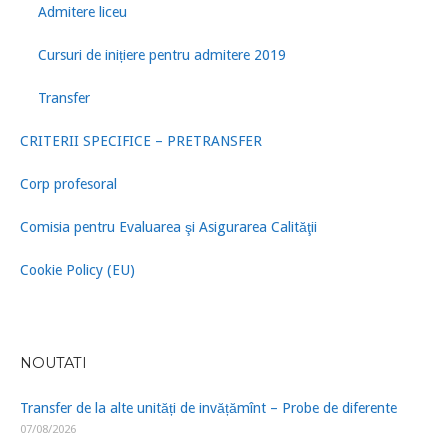
Admitere liceu
Cursuri de inițiere pentru admitere 2019
Transfer
CRITERII SPECIFICE – PRETRANSFER
Corp profesoral
Comisia pentru Evaluarea şi Asigurarea Calităţii
Cookie Policy (EU)
NOUTATI
Transfer de la alte unități de invățămînt – Probe de diferente
07/08/2026