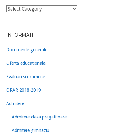
Categorii
INFORMATII
Documente generale
Oferta educationala
Evaluari si examene
ORAR 2018-2019
Admitere
Admitere clasa pregatitoare
Admitere gimnaziu