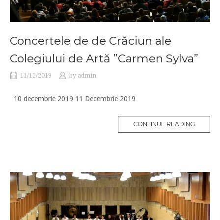
Concertele de de Crăciun ale
Colegiului de Artă ”Carmen Sylva”
11/12/2019
by
admin
10 decembrie 2019 11 Decembrie 2019
CONTINUE READING