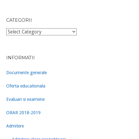
CATEGORII
Categorii
INFORMATII
Documente generale
Oferta educationala
Evaluari si examene
ORAR 2018-2019
Admitere