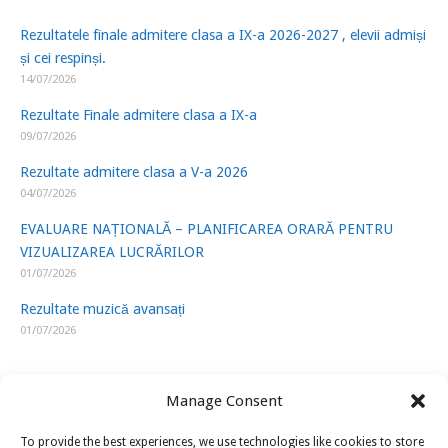
Rezultatele finale admitere clasa a IX-a 2026-2027 , elevii admiși
și cei respinși.
14/07/2026
Rezultate Finale admitere clasa a IX-a
09/07/2026
Rezultate admitere clasa a V-a 2026
04/07/2026
EVALUARE NAȚIONALĂ – PLANIFICAREA ORARĂ PENTRU
VIZUALIZAREA LUCRĂRILOR
01/07/2026
Rezultate muzică avansați
01/07/2026
Manage Consent
To provide the best experiences, we use technologies like cookies to store