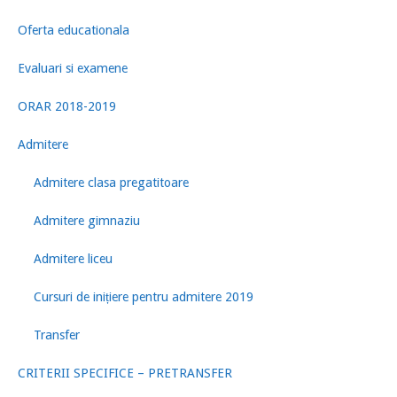
Oferta educationala
Evaluari si examene
ORAR 2018-2019
Admitere
Admitere clasa pregatitoare
Admitere gimnaziu
Admitere liceu
Cursuri de inițiere pentru admitere 2019
Transfer
CRITERII SPECIFICE – PRETRANSFER