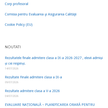
Corp profesoral
Comisia pentru Evaluarea şi Asigurarea Calităţii
Cookie Policy (EU)
NOUTATI
Rezultatele finale admitere clasa a IX-a 2026-2027 , elevii admiși
și cei respinși.
14/07/2026
Rezultate Finale admitere clasa a IX-a
09/07/2026
Rezultate admitere clasa a V-a 2026
04/07/2026
EVALUARE NAȚIONALĂ – PLANIFICAREA ORARĂ PENTRU