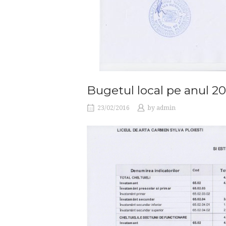
Bugetul local pe anul 20
23/02/2016
by
admin