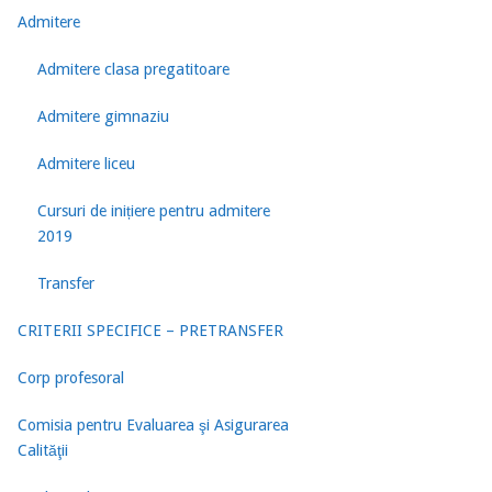
Admitere
Admitere clasa pregatitoare
Admitere gimnaziu
Admitere liceu
Cursuri de inițiere pentru admitere
2019
Transfer
CRITERII SPECIFICE – PRETRANSFER
Corp profesoral
Comisia pentru Evaluarea şi Asigurarea
Calităţii