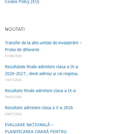
Cookie Policy (EU)
NOUTATI
Transfer de la alte unități de invățămînt –
Probe de diferente
07/08/2026
Rezultatele finale admitere clasa a IX-a
2026-2027 , elevii admiși și cei respinși.
14/07/2026
Rezultate Finale admitere clasa a IX-a
09/07/2026
Rezultate admitere clasa a V-a 2026
04/07/2026
EVALUARE NAȚIONALĂ –
PLANIFICAREA ORARĂ PENTRU