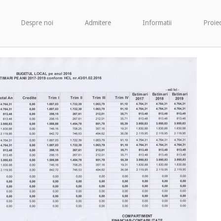
Despre noi
Admitere
Informatii
Proie