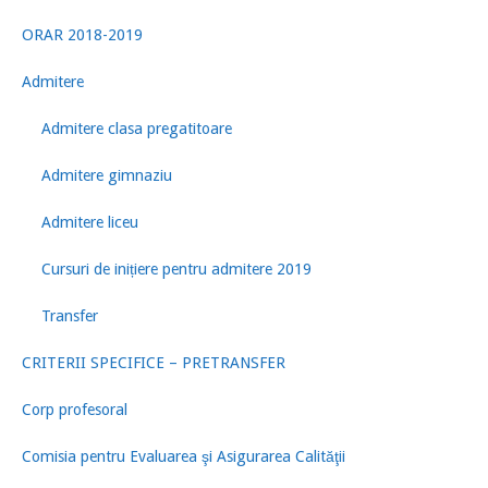
ORAR 2018-2019
Admitere
Admitere clasa pregatitoare
Admitere gimnaziu
Admitere liceu
Cursuri de inițiere pentru admitere 2019
Transfer
CRITERII SPECIFICE – PRETRANSFER
Corp profesoral
Comisia pentru Evaluarea şi Asigurarea Calităţii