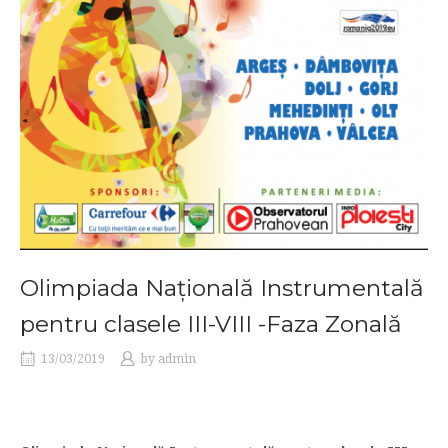
Olimpiada Națională Instrumentală
pentru clasele III-VIII -Faza Zonală
13/03/2019
by
admin