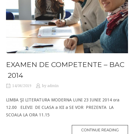
EXAMEN DE COMPETENTE – BAC
2014
14/06/2019
by
admin
LIMBA ŞI LITERATURA MODERNA LUNI 23 IUNIE 2014 ora
12.00 ELEVII DE CLASA a XII a SE VOR PREZENTA LA
SCOALA LA ORA 11.15
CONTINUE READING