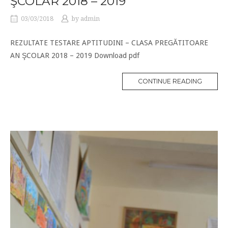
ŞCOLAR 2018 – 2019
03/03/2018
by
admin
REZULTATE TESTARE APTITUDINI – CLASA PREGĂTITOARE
AN ŞCOLAR 2018 – 2019 Download pdf
CONTINUE READING