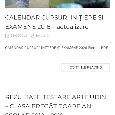
CALENDAR CURSURI INIȚIERE ȘI
EXAMENE 2018 – actualizare
15/04/2018
by
admin
CALENDAR CURSURI INIȚIERE ȘI EXAMENE 2020 Format PDF
CONTINUE READING
REZULTATE TESTARE APTITUDINI
– CLASA PREGĂTITOARE AN