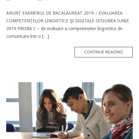
ANUNȚ EXAMENUL DE BACALAUREAT 2019 – EVALUAREA
COMPETENŢELOR LINGVITICE ŞI DIGITALE SESIUNEA IUNIE
2019 PROBA C – de evaluare a competențelor lingvistice de
comunicare într-o […]
CONTINUE READING