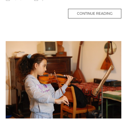
CONTINUE READING