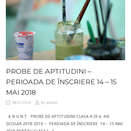
PROBE DE APTITUDINI –
PERIOADA DE ÎNSCRIERE 14 – 15
MAI 2018
08/05/2018
by
admin
A N U N Ț PROBE DE APTITUDINI CLASA A IX-a AN
ȘCOLAR 2018-2019 – PERIOADA DE ÎNSCRIERE 14 – 15 MAI
2018 PENTRU CLASA […]