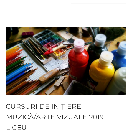
CURSURI DE INIȚIERE
MUZICĂ/ARTE VIZUALE 2019
LICEU