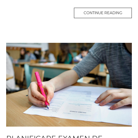
CONTINUE READING