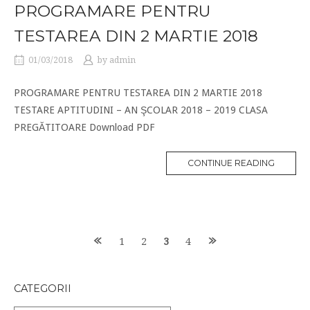
PROGRAMARE PENTRU
TESTAREA DIN 2 MARTIE 2018
01/03/2018
by
admin
PROGRAMARE PENTRU TESTAREA DIN 2 MARTIE 2018
TESTARE APTITUDINI – AN ŞCOLAR 2018 – 2019 CLASA
PREGĂTITOARE Download PDF
CONTINUE READING
Posts
1
2
3
4
navigation
CATEGORII