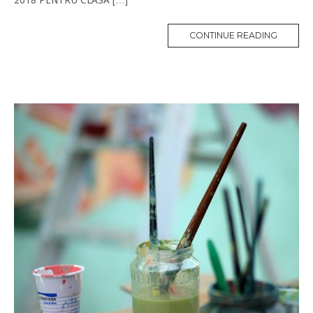
CONTINUE READING