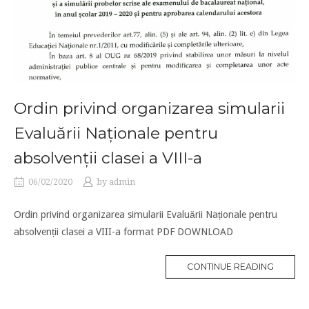
Ordin privind organizarea simularii
Evaluării Naționale pentru
absolvenții clasei a VIII-a
06/02/2020
by
admin
Ordin privind organizarea simularii Evaluării Naționale pentru
absolvenții clasei a VIII-a format PDF DOWNLOAD
CONTINUE READING