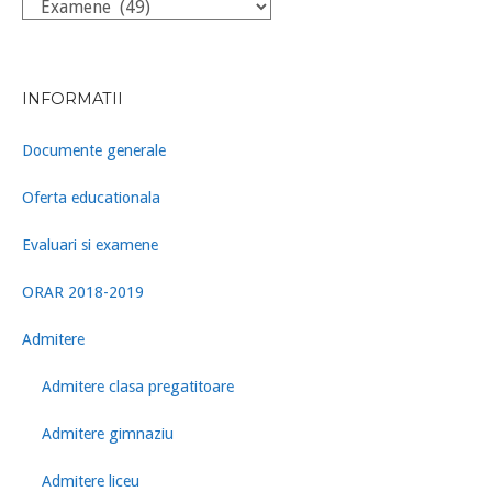
Categorii
INFORMATII
Documente generale
Oferta educationala
Evaluari si examene
ORAR 2018-2019
Admitere
Admitere clasa pregatitoare
Admitere gimnaziu
Admitere liceu