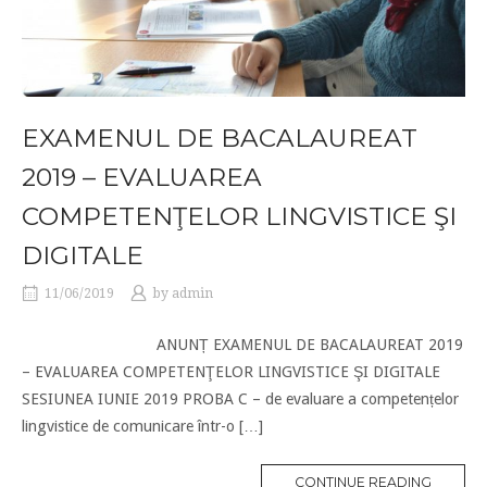
EXAMENUL DE BACALAUREAT
2019 – EVALUAREA
COMPETENŢELOR LINGVISTICE ŞI
DIGITALE
11/06/2019
by
admin
ANUNȚ EXAMENUL DE BACALAUREAT 2019
– EVALUAREA COMPETENŢELOR LINGVISTICE ŞI DIGITALE
SESIUNEA IUNIE 2019 PROBA C – de evaluare a competențelor
lingvistice de comunicare într-o […]
CONTINUE READING